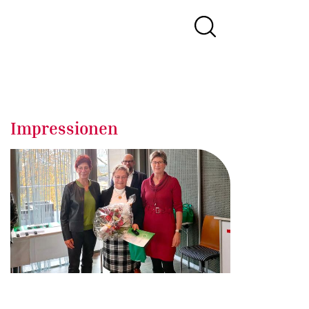
Impressionen