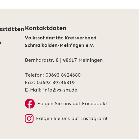
Kontaktdaten
sstätten
Volkssolidarität Kreisverband
n
Schmalkalden-Meiningen e.V.
Bernhardstr. 8 | 98617 Meiningen
Telefon: 03693 8924680
Fax: 03693 89246819
E-Mail:
info@vs-sm.de
Folgen Sie uns auf Facebook!
Folgen Sie uns auf Instagram!