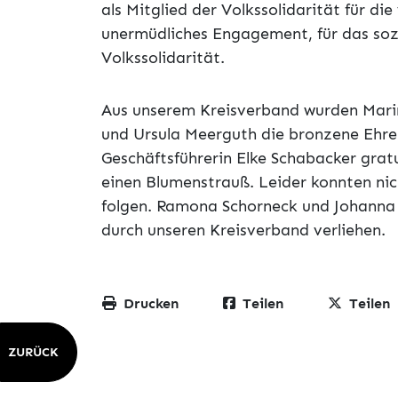
als Mitglied der Volkssolidarität für die
unermüdliches Engagement, für das soz
Volkssolidarität.
Aus unserem Kreisverband wurden Marina
und Ursula Meerguth die bronzene Ehrenn
Geschäftsführerin Elke Schabacker grat
einen Blumenstrauß. Leider konnten nic
folgen. Ramona Schorneck und Johanna
durch unseren Kreisverband verliehen.
Drucken
Teilen
Teilen
ZURÜCK