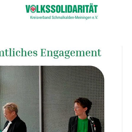
mtliches Engagement