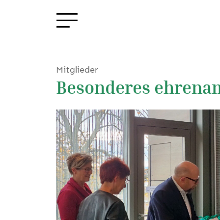
Mitglieder
Besonderes ehrena