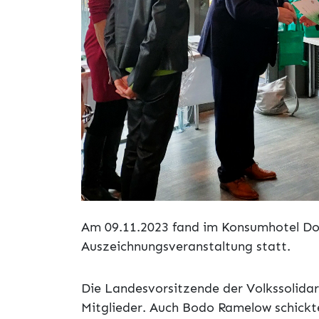
Am 09.11.2023 fand im Konsumhotel Dor
Auszeichnungsveranstaltung statt.
Die Landesvorsitzende der Volkssolidar
Mitglieder. Auch Bodo Ramelow schickt