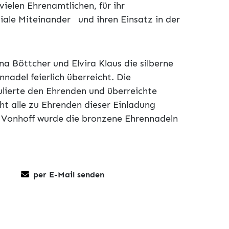
 vielen Ehrenamtlichen, für ihr
iale Miteinander und ihren Einsatz in der
 Böttcher und Elvira Klaus die silberne
adel feierlich überreicht. Die
ulierte den Ehrenden und überreichte
ht alle zu Ehrenden dieser Einladung
 Vonhoff wurde die bronzene Ehrennadeln
per E-Mail senden