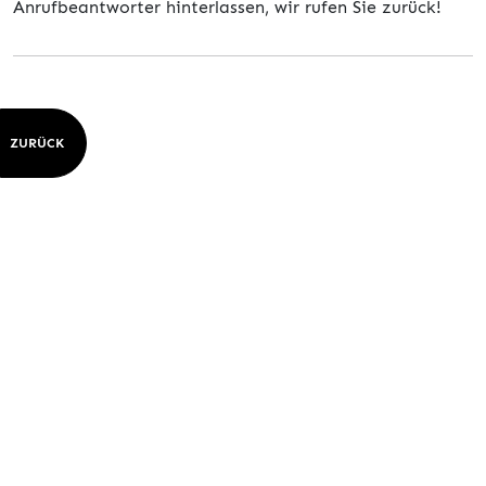
Anrufbeantworter hinterlassen, wir rufen Sie zurück!
ZURÜCK