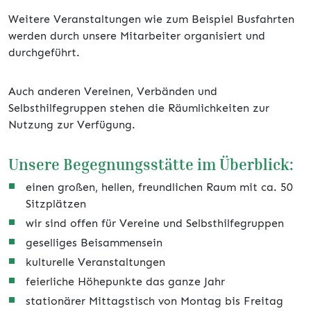
Weitere Veranstaltungen wie zum Beispiel Busfahrten
werden durch unsere Mitarbeiter organisiert und
durchgeführt.
Auch anderen Vereinen, Verbänden und
Selbsthilfegruppen stehen die Räumlichkeiten zur
Nutzung zur Verfügung.
Unsere Begegnungsstätte im Überblick:
einen großen, hellen, freundlichen Raum mit ca. 50
Sitzplätzen
wir sind offen für Vereine und Selbsthilfegruppen
geselliges Beisammensein
kulturelle Veranstaltungen
feierliche Höhepunkte das ganze Jahr
stationärer Mittagstisch von Montag bis Freitag