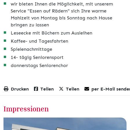
wir bieten Ihnen die Möglichkeit, mit unserem
Service "Essen auf Rädern" sich Ihre warme
Mahlzeit von Montag bis Sonntag nach Hause
bringen zu lassen
Leseecke mit Büchern zum Ausleihen
Kaffee- und Tagesfahrten
Spielenachmittage
14- tägig Seniorensport
donnerstags Seniorenchor
Drucken
Teilen
Teilen
per E-Mail sende
Impressionen