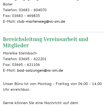
Baier
Telefon: 03683 - 604070
Fax: 03683 - 469835
E-Mail:
club-marienweg@vs-sm.de
Bereichsleitung Vereinsarbeit und
Mitglieder
Mareike Steinbach
Telefon: 03695 - 622201
Fax: 03695 - 621106
E-Mail:
bad-salzungen@vs-sm.de
Unser Büro ist von Montag - Freitag von 09.00 - 14.00
Uhr erreichbar.
Gerne können Sie eine Nachricht auf dem