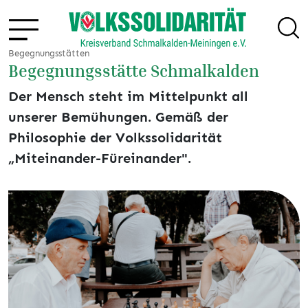
Begegnungsstätten
Begegnungsstätte Schmalkalden
Der Mensch steht im Mittelpunkt all
unserer Bemühungen. Gemäß der
Philosophie der Volkssolidarität
„Miteinander-Füreinander".