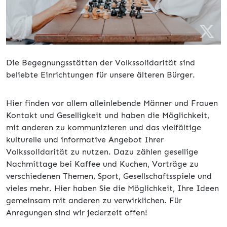
Die Begegnungsstätten der Volkssolidarität sind
beliebte Einrichtungen für unsere älteren Bürger.
Hier finden vor allem alleinlebende Männer und Frauen
Kontakt und Geselligkeit und haben die Möglichkeit,
mit anderen zu kommunizieren und das vielfältige
kulturelle und informative Angebot Ihrer
Volkssolidarität zu nutzen. Dazu zählen gesellige
Nachmittage bei Kaffee und Kuchen, Vorträge zu
verschiedenen Themen, Sport, Gesellschaftsspiele und
vieles mehr. Hier haben Sie die Möglichkeit, Ihre Ideen
gemeinsam mit anderen zu verwirklichen. Für
Anregungen sind wir jederzeit offen!