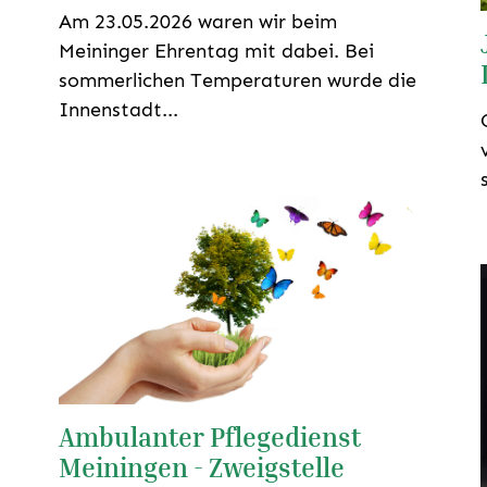
Am 23.05.2026 waren wir beim
Meininger Ehrentag mit dabei. Bei
sommerlichen Temperaturen wurde die
Innenstadt...
Ambulanter Pflegedienst
Meiningen - Zweigstelle