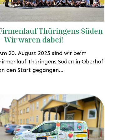
Firmenlauf Thüringens Süden
– Wir waren dabei!
Am 20. August 2025 sind wir beim
Firmenlauf Thüringens Süden in Oberhof
an den Start gegangen...