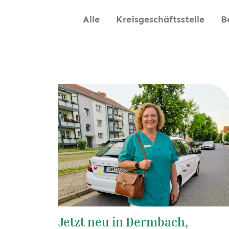
Alle
Kreisgeschäftsstelle
B
Jetzt neu in Dermbach,