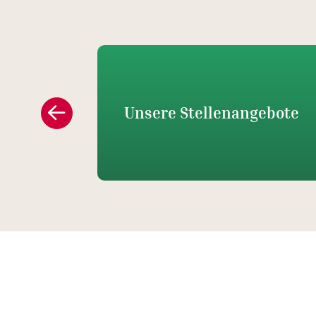
Unsere Stellenangebote