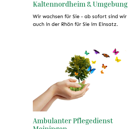
Kaltennordheim & Umgebung
Wir wachsen für Sie - ab sofort sind wir
auch in der Rhön für Sie im Einsatz.
Ambulanter Pflegedienst
Meiningen