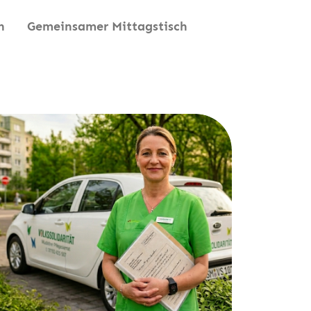
n
Gemeinsamer Mittagstisch