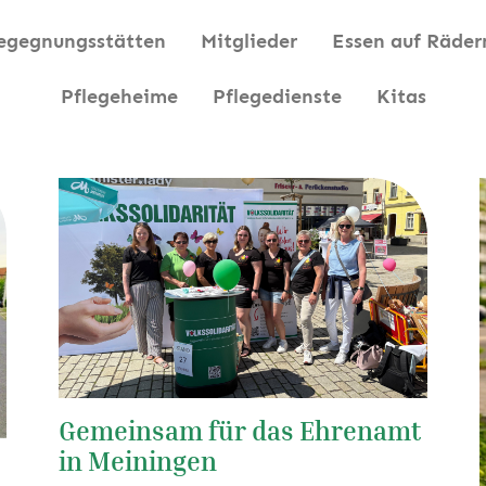
egegnungsstätten
Mitglieder
Essen auf Räder
Pflegeheime
Pflegedienste
Kitas
Gemeinsam für das Ehrenamt
in Meiningen