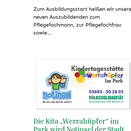
Zum Ausbildungsstart heißen wir unser
neuen Auszubildenden zum
Pflegefachmann, zur Pflegefachfrau
sowie...
Die Kita „Werrahüpfer" im
Park wird Notinsel der Stadt