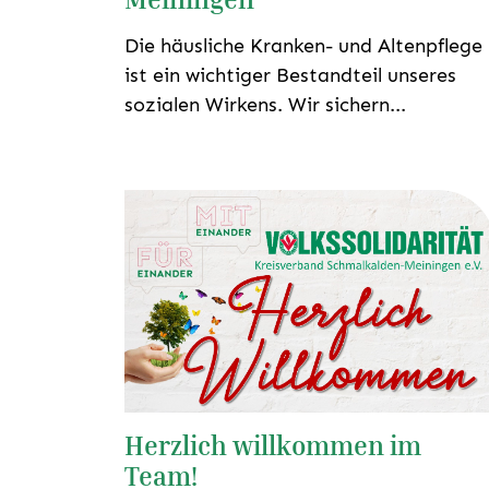
Die häusliche Kranken- und Altenpflege
ist ein wichtiger Bestandteil unseres
sozialen Wirkens. Wir sichern...
Herzlich willkommen im
Team!