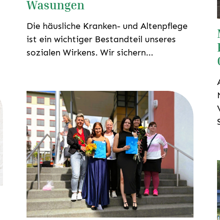
Wasungen
Die häusliche Kranken- und Altenpflege
ist ein wichtiger Bestandteil unseres
sozialen Wirkens. Wir sichern...